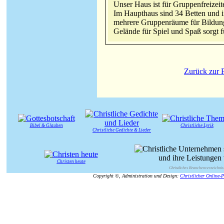
Unser Haus ist für Gruppenfreizeite
Im Haupthaus sind 34 Betten und i
mehrere Gruppenräume für Bildun
Gelände für Spiel und Spaß sorgt f
Zurück zur F
Bibel & Glauben
Christliche Lyrik
Christliche Gedichte & Lieder
Christen heute
Christliches Branchenverzeichnis
Copyright ©, Administration und Design:
Christlicher Online-