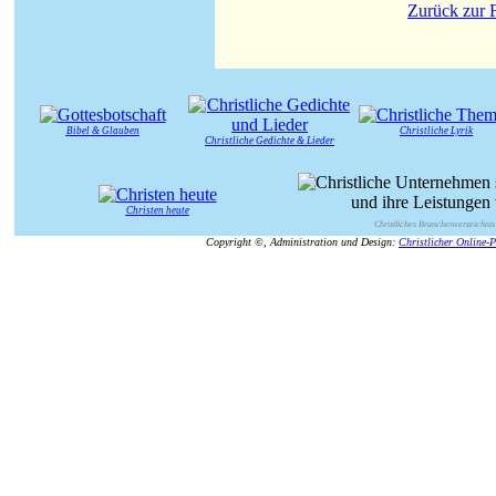
Zurück zur F
Bibel & Glauben
Christliche Lyrik
Christliche Gedichte & Lieder
Christen heute
Christliches Branchenverzeichnis
Copyright ©, Administration und Design:
Christlicher Online-