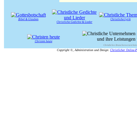
Bibel & Glauben
Christliche Lyrik
Christliche Gedichte & Lieder
Christen heute
Christliches Branchenverzeichnis
Copyright ©, Administration und Design:
Christlicher Online-